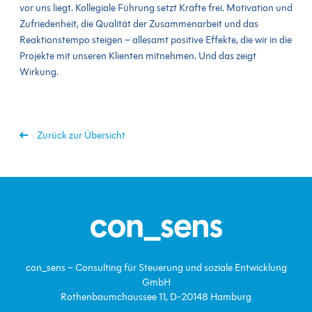
vor uns liegt. Kollegiale Führung setzt Kräfte frei. Motivation und
Zufriedenheit, die Qualität der Zusammenarbeit und das
Reaktionstempo steigen – allesamt positive Effekte, die wir in die
Projekte mit unseren Klienten mitnehmen. Und das zeigt
Wirkung.
Zurück zur Übersicht
con_sens – Consulting für Steuerung und soziale Entwicklung
GmbH
Rothenbaumchaussee 11, D-20148 Hamburg