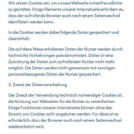
Wir setzen Cookies ein, um unsere Webseite nutzerfreundlicher
zu gestalten. Einige Elemente unserer Internetseite erfordern es,
dass der aufrufende Browser auch nach einem Seitenwechsel
identifiziert werden kann.
In die Cookies werden dabei folgende Daten gespeichert und
übermittelt:
Die auf diese Weise erhobenen Daten der Nutzer werden durch
technische Vorkehrungen pseudonymisiert. Daher ist eine
Zuordnung der Daten zum aufrufenden Nutzer nicht mehr
möglich. Die Daten werden nicht gemeinsam mit sonstigen
personenbezogenen Daten der Nutzer gespeichert.
2. Zweck der Datenverarbeitung
Der Zweck der Verwendung technisch notwendiger Cookies ist,
die Nutzung von Webseiten für die Nutzer zu vereinfachen.
Einige Funktionen unserer Internetseite können ohne den
Einsatz von Cookies nicht angeboten werden. Für diese ist es
erforderlich, dass der Browser auch nach einem Seitenwechsel
wiedererkannt wird.