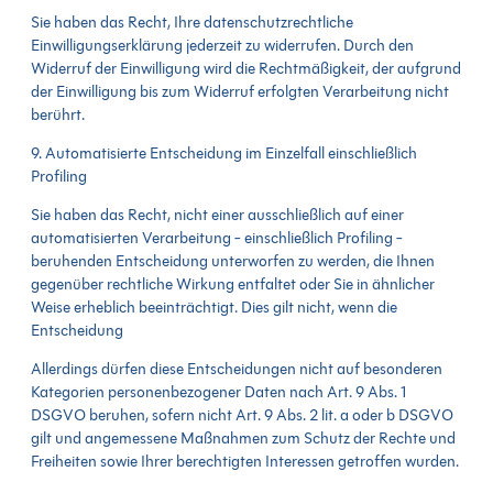
Sie haben das Recht, Ihre datenschutzrechtliche
Einwilligungserklärung jederzeit zu widerrufen. Durch den
Widerruf der Einwilligung wird die Rechtmäßigkeit, der aufgrund
der Einwilligung bis zum Widerruf erfolgten Verarbeitung nicht
berührt.
9. Automatisierte Entscheidung im Einzelfall einschließlich
Profiling
Sie haben das Recht, nicht einer ausschließlich auf einer
automatisierten Verarbeitung - einschließlich Profiling -
beruhenden Entscheidung unterworfen zu werden, die Ihnen
gegenüber rechtliche Wirkung entfaltet oder Sie in ähnlicher
Weise erheblich beeinträchtigt. Dies gilt nicht, wenn die
Entscheidung
Allerdings dürfen diese Entscheidungen nicht auf besonderen
Kategorien personenbezogener Daten nach Art. 9 Abs. 1
DSGVO beruhen, sofern nicht Art. 9 Abs. 2 lit. a oder b DSGVO
gilt und angemessene Maßnahmen zum Schutz der Rechte und
Freiheiten sowie Ihrer berechtigten Interessen getroffen wurden.