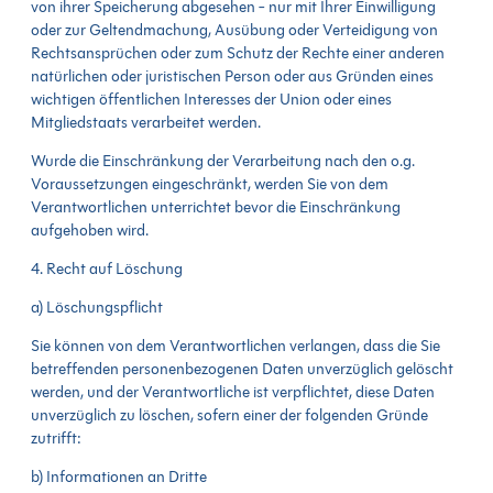
von ihrer Speicherung abgesehen - nur mit Ihrer Einwilligung
oder zur Geltendmachung, Ausübung oder Verteidigung von
Rechtsansprüchen oder zum Schutz der Rechte einer anderen
natürlichen oder juristischen Person oder aus Gründen eines
wichtigen öffentlichen Interesses der Union oder eines
Mitgliedstaats verarbeitet werden.
Wurde die Einschränkung der Verarbeitung nach den o.g.
Voraussetzungen eingeschränkt, werden Sie von dem
Verantwortlichen unterrichtet bevor die Einschränkung
aufgehoben wird.
4. Recht auf Löschung
a) Löschungspflicht
Sie können von dem Verantwortlichen verlangen, dass die Sie
betreffenden personenbezogenen Daten unverzüglich gelöscht
werden, und der Verantwortliche ist verpflichtet, diese Daten
unverzüglich zu löschen, sofern einer der folgenden Gründe
zutrifft:
b) Informationen an Dritte