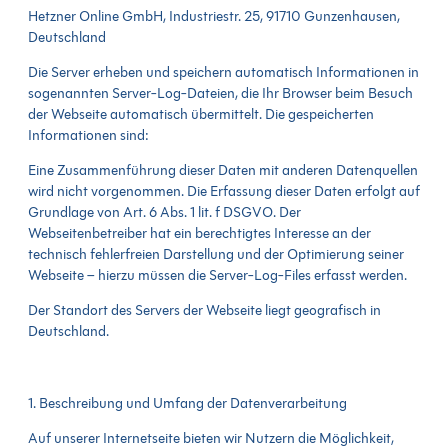
Hetzner Online GmbH, Industriestr. 25, 91710 Gunzenhausen,
Deutschland
Die Server erheben und speichern automatisch Informationen in
sogenannten Server-Log-Dateien, die Ihr Browser beim Besuch
der Webseite automatisch übermittelt. Die gespeicherten
Informationen sind:
Eine Zusammenführung dieser Daten mit anderen Datenquellen
wird nicht vorgenommen. Die Erfassung dieser Daten erfolgt auf
Grundlage von Art. 6 Abs. 1 lit. f DSGVO. Der
Webseitenbetreiber hat ein berechtigtes Interesse an der
technisch fehlerfreien Darstellung und der Optimierung seiner
Webseite – hierzu müssen die Server-Log-Files erfasst werden.
Der Standort des Servers der Webseite liegt geografisch in
Deutschland.
1. Beschreibung und Umfang der Datenverarbeitung
Auf unserer Internetseite bieten wir Nutzern die Möglichkeit,