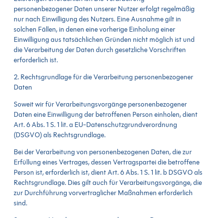
personenbezogener Daten unserer Nutzer erfolgt regelmäßig
nur nach Einwilligung des Nutzers. Eine Ausnahme gilt in
solchen Fällen, in denen eine vorherige Einholung einer
Einwilligung aus tatsächlichen Gründen nicht möglich ist und
die Verarbeitung der Daten durch gesetzliche Vorschriften
erforderlich ist.
2. Rechtsgrundlage für die Verarbeitung personenbezogener
Daten
Soweit wir für Verarbeitungsvorgänge personenbezogener
Daten eine Einwilligung der betroffenen Person einholen, dient
Art. 6 Abs. 1 S. 1 lit. a EU-Datenschutzgrundverordnung
(DSGVO) als Rechtsgrundlage.
Bei der Verarbeitung von personenbezogenen Daten, die zur
Erfüllung eines Vertrages, dessen Vertragspartei die betroffene
Person ist, erforderlich ist, dient Art. 6 Abs. 1 S. 1 lit. b DSGVO als
Rechtsgrundlage. Dies gilt auch für Verarbeitungsvorgänge, die
zur Durchführung vorvertraglicher Maßnahmen erforderlich
sind.