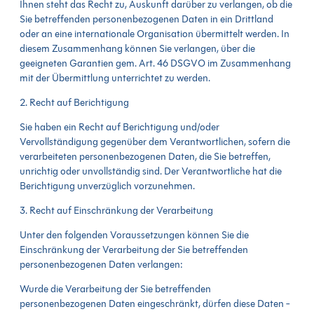
Ihnen steht das Recht zu, Auskunft darüber zu verlangen, ob die
Sie betreffenden personenbezogenen Daten in ein Drittland
oder an eine internationale Organisation übermittelt werden. In
diesem Zusammenhang können Sie verlangen, über die
geeigneten Garantien gem. Art. 46 DSGVO im Zusammenhang
mit der Übermittlung unterrichtet zu werden.
2. Recht auf Berichtigung
Sie haben ein Recht auf Berichtigung und/oder
Vervollständigung gegenüber dem Verantwortlichen, sofern die
verarbeiteten personenbezogenen Daten, die Sie betreffen,
unrichtig oder unvollständig sind. Der Verantwortliche hat die
Berichtigung unverzüglich vorzunehmen.
3. Recht auf Einschränkung der Verarbeitung
Unter den folgenden Voraussetzungen können Sie die
Einschränkung der Verarbeitung der Sie betreffenden
personenbezogenen Daten verlangen:
Wurde die Verarbeitung der Sie betreffenden
personenbezogenen Daten eingeschränkt, dürfen diese Daten -