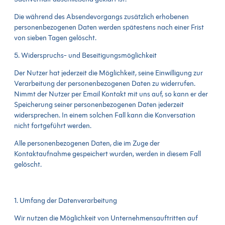
Die während des Absendevorgangs zusätzlich erhobenen
personenbezogenen Daten werden spätestens nach einer Frist
von sieben Tagen gelöscht.
5. Widerspruchs- und Beseitigungsmöglichkeit
Der Nutzer hat jederzeit die Möglichkeit, seine Einwilligung zur
Verarbeitung der personenbezogenen Daten zu widerrufen.
Nimmt der Nutzer per Email Kontakt mit uns auf, so kann er der
Speicherung seiner personenbezogenen Daten jederzeit
widersprechen. In einem solchen Fall kann die Konversation
nicht fortgeführt werden.
Alle personenbezogenen Daten, die im Zuge der
Kontaktaufnahme gespeichert wurden, werden in diesem Fall
gelöscht.
1. Umfang der Datenverarbeitung
Wir nutzen die Möglichkeit von Unternehmensauftritten auf