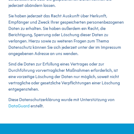
jederzeit abändern lassen.
Sie haben jederzeit das Recht Auskunft über Herkunft,
Empfänger und Zweck Ihrer gespeicherten personenbezogenen
Daten zu erhalten. Sie haben außerdem ein Recht, die
Berichtigung, Sperrung oder Löschung dieser Daten zu
verlangen. Hierzu sowie zu weiteren Fragen zum Thema
Datenschutz können Sie sich jederzeit unter der im Impressum
angegebenen Adresse an uns wenden.
Sind die Daten zur Erfüllung eines Vertrages oder zur
Durchführung vorvertraglicher Maßnahmen erforderlich, ist
eine vorzeitige Löschung der Daten nur möglich, soweit nicht
vertragliche oder gesetzliche Verpflichtungen einer Löschung
entgegenstehen.
Diese Datenschutzerklärung wurde mit Unterstützung von
DataGuard
erstellt.