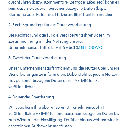
durchführen (bspw. Kommentare, Beiträge, Likes etc.) kann es
sein, dass Sie dadurch personenbezogene Daten (bspw.
Klarname oder Foto Ihres Nutzerprofils) öffentlich machen.
2. Rechtsgrundlage für die Datenverarbeitung
Die Rechtsgrundlage für die Verarbeitung Ihrer Daten im
Zusammenhang mit der Nutzung unseres
Unternehmensauftritts ist Art.6 Abs.1 S.
1 lit.f DSGVO
.
3. Zweck der Datenverarbeitung
Unser Unternehmensauftritt dient uns, die Nutzer über unsere
Dienstleistungen zu informieren. Dabei steht es jedem Nutzer
frei, personenbezogene Daten durch Aktivitäten zu
veröffentlichen.
4. Dauer der Speicherung
Wir speichern Ihre über unseren Unternehmensauftritt
veröffentlichte Aktivitäten und personenbezogenen Daten bis
zum Widerruf der Einwilligung. Darüber hinaus wahren wir die
gesetzlichen Aufbewahrungsfristen.