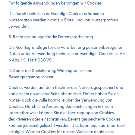
Für folgende Anwendungen benötigen wir Cookies:
Die durch technisch notwendige Cookies erhobenen
Nutzerdaten werden nicht zur Erstellung von Nutzerprofilen
verwendet.
3. Rechtsgrundlage für die Datenverarbeitung
Die Rechtsgrundlage für die Verarbeitung personenbezogener
Daten unter Verwendung technisch notwendiger Cookies ist Art.
6 Abs. 1 S. 1 lit. f DSGVO.
4. Dauer der Speicherung, Widerspruchs- und
Beseitigungsmöglichkeit
Cookies werden auf dem Rechner des Nutzers gespeichert und
von diesem an unserer Seite übermittelt. Daher haben Sie als
Nutzer auch die volle Kontrolle über die Verwendung von
Cookies. Durch eine Änderung der Einstellungen in Ihrem
Internetbrowser können Sie die Übertragung von Cookies
deaktivieren oder einschränken. Bereits gespeicherte Cookies
können jederzeit gelöscht werden. Dies kann auch automatisiert
erfolgen. Werden Cookies für unsere Webseite deaktiviert,