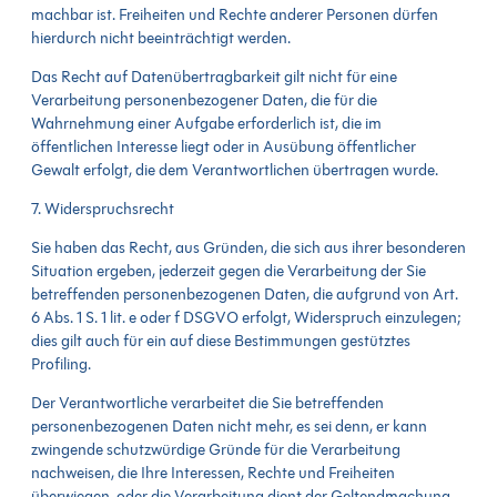
machbar ist. Freiheiten und Rechte anderer Personen dürfen
hierdurch nicht beeinträchtigt werden.
Das Recht auf Datenübertragbarkeit gilt nicht für eine
Verarbeitung personenbezogener Daten, die für die
Wahrnehmung einer Aufgabe erforderlich ist, die im
öffentlichen Interesse liegt oder in Ausübung öffentlicher
Gewalt erfolgt, die dem Verantwortlichen übertragen wurde.
7. Widerspruchsrecht
Sie haben das Recht, aus Gründen, die sich aus ihrer besonderen
Situation ergeben, jederzeit gegen die Verarbeitung der Sie
betreffenden personenbezogenen Daten, die aufgrund von Art.
6 Abs. 1 S. 1 lit. e oder f DSGVO erfolgt, Widerspruch einzulegen;
dies gilt auch für ein auf diese Bestimmungen gestütztes
Profiling.
Der Verantwortliche verarbeitet die Sie betreffenden
personenbezogenen Daten nicht mehr, es sei denn, er kann
zwingende schutzwürdige Gründe für die Verarbeitung
nachweisen, die Ihre Interessen, Rechte und Freiheiten
überwiegen, oder die Verarbeitung dient der Geltendmachung,