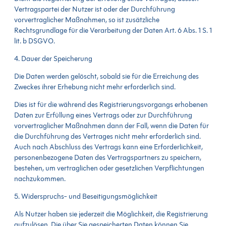
Vertragspartei der Nutzer ist oder der Durchführung
vorvertraglicher Maßnahmen, so ist zusätzliche
Rechtsgrundlage für die Verarbeitung der Daten Art. 6 Abs. 1 S. 1
lit. b DSGVO.
4. Dauer der Speicherung
Die Daten werden gelöscht, sobald sie für die Erreichung des
Zweckes ihrer Erhebung nicht mehr erforderlich sind.
Dies ist für die während des Registrierungsvorgangs erhobenen
Daten zur Erfüllung eines Vertrags oder zur Durchführung
vorvertraglicher Maßnahmen dann der Fall, wenn die Daten für
die Durchführung des Vertrages nicht mehr erforderlich sind.
Auch nach Abschluss des Vertrags kann eine Erforderlichkeit,
personenbezogene Daten des Vertragspartners zu speichern,
bestehen, um vertraglichen oder gesetzlichen Verpflichtungen
nachzukommen.
5. Widerspruchs- und Beseitigungsmöglichkeit
Als Nutzer haben sie jederzeit die Möglichkeit, die Registrierung
aufzulösen. Die über Sie gespeicherten Daten können Sie