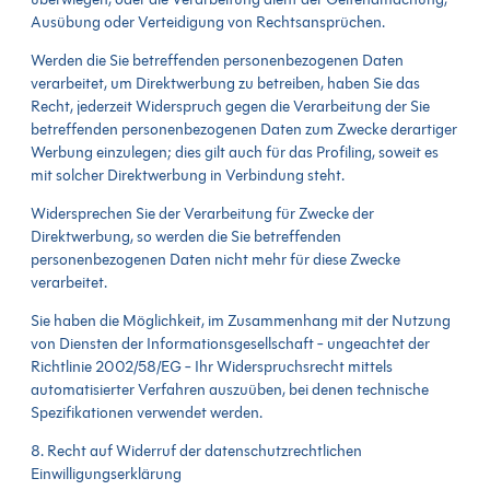
Ausübung oder Verteidigung von Rechtsansprüchen.
Werden die Sie betreffenden personenbezogenen Daten
verarbeitet, um Direktwerbung zu betreiben, haben Sie das
Recht, jederzeit Widerspruch gegen die Verarbeitung der Sie
betreffenden personenbezogenen Daten zum Zwecke derartiger
Werbung einzulegen; dies gilt auch für das Profiling, soweit es
mit solcher Direktwerbung in Verbindung steht.
Widersprechen Sie der Verarbeitung für Zwecke der
Direktwerbung, so werden die Sie betreffenden
personenbezogenen Daten nicht mehr für diese Zwecke
verarbeitet.
Sie haben die Möglichkeit, im Zusammenhang mit der Nutzung
von Diensten der Informationsgesellschaft - ungeachtet der
Richtlinie 2002/58/EG - Ihr Widerspruchsrecht mittels
automatisierter Verfahren auszuüben, bei denen technische
Spezifikationen verwendet werden.
8. Recht auf Widerruf der datenschutzrechtlichen
Einwilligungserklärung