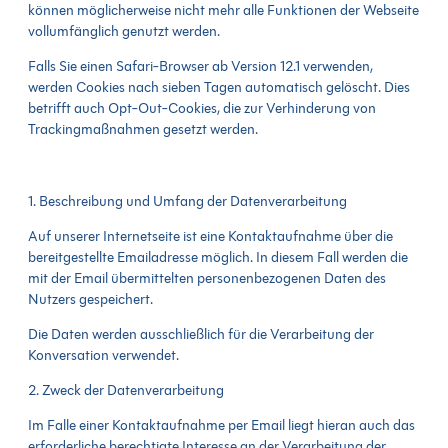
können möglicherweise nicht mehr alle Funktionen der Webseite
vollumfänglich genutzt werden.
Falls Sie einen Safari-Browser ab Version 12.1 verwenden,
werden Cookies nach sieben Tagen automatisch gelöscht. Dies
betrifft auch Opt-Out-Cookies, die zur Verhinderung von
Trackingmaßnahmen gesetzt werden.
1. Beschreibung und Umfang der Datenverarbeitung
Auf unserer Internetseite ist eine Kontaktaufnahme über die
bereitgestellte Emailadresse möglich. In diesem Fall werden die
mit der Email übermittelten personenbezogenen Daten des
Nutzers gespeichert.
Die Daten werden ausschließlich für die Verarbeitung der
Konversation verwendet.
2. Zweck der Datenverarbeitung
Im Falle einer Kontaktaufnahme per Email liegt hieran auch das
erforderliche berechtigte Interesse an der Verarbeitung der