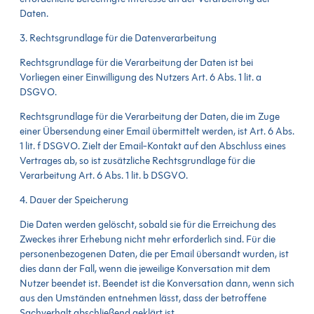
Daten.
3. Rechtsgrundlage für die Datenverarbeitung
Rechtsgrundlage für die Verarbeitung der Daten ist bei
Vorliegen einer Einwilligung des Nutzers Art. 6 Abs. 1 lit. a
DSGVO.
Rechtsgrundlage für die Verarbeitung der Daten, die im Zuge
einer Übersendung einer Email übermittelt werden, ist Art. 6 Abs.
1 lit. f DSGVO. Zielt der Email-Kontakt auf den Abschluss eines
Vertrages ab, so ist zusätzliche Rechtsgrundlage für die
Verarbeitung Art. 6 Abs. 1 lit. b DSGVO.
4. Dauer der Speicherung
Die Daten werden gelöscht, sobald sie für die Erreichung des
Zweckes ihrer Erhebung nicht mehr erforderlich sind. Für die
personenbezogenen Daten, die per Email übersandt wurden, ist
dies dann der Fall, wenn die jeweilige Konversation mit dem
Nutzer beendet ist. Beendet ist die Konversation dann, wenn sich
aus den Umständen entnehmen lässt, dass der betroffene
Sachverhalt abschließend geklärt ist.