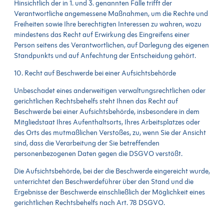
Hinsichtlich der in 1. und 3. genannten Fälle trifft der
Verantwortliche angemessene Maßnahmen, um die Rechte und
Freiheiten sowie Ihre berechtigten Interessen zu wahren, wozu
mindestens das Recht auf Erwirkung des Eingreifens einer
Person seitens des Verantwortlichen, auf Darlegung des eigenen
Standpunkts und auf Anfechtung der Entscheidung gehört.
10. Recht auf Beschwerde bei einer Aufsichtsbehörde
Unbeschadet eines anderweitigen verwaltungsrechtlichen oder
gerichtlichen Rechtsbehelfs steht Ihnen das Recht auf
Beschwerde bei einer Aufsichtsbehörde, insbesondere in dem
Mitgliedstaat Ihres Aufenthaltsorts, Ihres Arbeitsplatzes oder
des Orts des mutmaßlichen Verstoßes, zu, wenn Sie der Ansicht
sind, dass die Verarbeitung der Sie betreffenden
personenbezogenen Daten gegen die DSGVO verstößt.
Die Aufsichtsbehörde, bei der die Beschwerde eingereicht wurde,
unterrichtet den Beschwerdeführer über den Stand und die
Ergebnisse der Beschwerde einschließlich der Möglichkeit eines
gerichtlichen Rechtsbehelfs nach Art. 78 DSGVO.