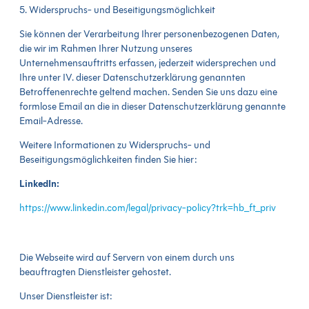
5. Widerspruchs- und Beseitigungsmöglichkeit
Sie können der Verarbeitung Ihrer personenbezogenen Daten,
die wir im Rahmen Ihrer Nutzung unseres
Unternehmensauftritts erfassen, jederzeit widersprechen und
Ihre unter IV. dieser Datenschutzerklärung genannten
Betroffenenrechte geltend machen. Senden Sie uns dazu eine
formlose Email an die in dieser Datenschutzerklärung genannte
Email-Adresse.
Weitere Informationen zu Widerspruchs- und
Beseitigungsmöglichkeiten finden Sie hier:
LinkedIn:
https://www.linkedin.com/legal/privacy-policy?trk=hb_ft_priv
Die Webseite wird auf Servern von einem durch uns
beauftragten Dienstleister gehostet.
Unser Dienstleister ist: