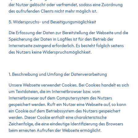
der Nutzer gelöscht oder verfremdet, sodass eine Zuordnung
des aufrufenden Clients nicht mehr möglich ist.
5. Widerspruchs- und Beseitigungsmöglichkeit
Die Erfassung der Daten zur Bereitstellung der Webseite und die
Speicherung der Daten in Logfiles ist für den Betrieb der
Internetseite zwingend erforderlich. Es besteht folglich seitens
des Nutzers keine Widerspruchsmöglichkeit.
1. Beschreibung und Umfang der Datenverarbeitung
Unsere Webseite verwendet Cookies. Bei Cookies handelt es sich
um Textdateien, die im Internetbrowser bzw. vom
Internetbrowser auf dem Computersystem des Nutzers
gespeichert werden. Ruft ein Nutzer eine Webseite auf, so kann
ein Cookie auf dem Betriebssystem des Nutzers gespeichert
werden. Dieser Cookie enthält eine charakteristische
Zeichenfolge, die eine eindeutige Identifizierung des Browsers
beim erneuten Aufrufen der Webseite ermöglicht.