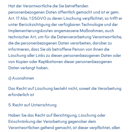
Hat der Verantwortliche die Sie betreffenden
personenbezogenen Daten öffentlich gemacht und ist er gem.
Art. 17 Abs. 1 DSGVO zu deren Löschung verpflichtet, so trifft er
unter Berücksichtigung der verfügbaren Technologie und der
Implementierungskosten angemessene Maßnahmen, auch
technischer Art, um für die Datenverarbeitung Verantwortliche,
die die personenbezogenen Daten verarbeiten, darüber zu
informieren, dass Sie als betroffene Person von ihnen die
Löschung aller Links zu diesen personenbezogenen Daten oder
von Kopien oder Replikationen dieser personenbezogenen
Daten verlangt haben.
c) Ausnahmen
Das Recht auf Löschung besteht nicht, soweit die Verarbeitung
erforderlich ist
5. Recht auf Unterrichtung
Haben Sie das Recht auf Berichtigung, Löschung oder
Einschränkung der Verarbeitung gegenüber dem
Verantwortlichen geltend gemacht, ist dieser verpflichtet, allen