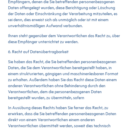
Empfängern, denen die Sie betreffenden personenbezogenen
Daten offengelegt wurden, diese Berichtigung oder Löschung
der Daten oder Einschränkung der Verarbeitung mitzuteilen, es
sei denn, dies erweist sich als unmöglich oder ist mit einem
unverhältnismäßigen Aufwand verbunden.
Ihnen steht gegenüber dem Verantwortlichen das Recht zu, über
diese Empfänger unterrichtet zu werden.
6. Recht auf Datenübertragbarkeit
Sie haben das Recht, die Sie betreffenden personenbezogenen
Daten, die Sie dem Verantwortlichen bereitgestellt haben, in
einem strukturierten, gängigen und maschinenlesbaren Format
zu erhalten. Außerdem haben Sie das Recht diese Daten einem
anderen Verantwortlichen ohne Behinderung durch den
Verantwortlichen, dem die personenbezogenen Daten
bereitgestellt wurden, zu übermitteln, sofern
In Ausübung dieses Rechts haben Sie ferner das Recht, zu
erwirken, dass die Sie betreffenden personenbezogenen Daten
direkt von einem Verantwortlichen einem anderen
Verantwortlichen übermittelt werden, soweit dies technisch