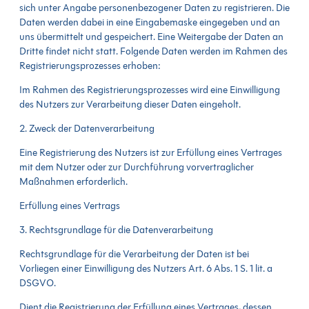
sich unter Angabe personenbezogener Daten zu registrieren. Die
Daten werden dabei in eine Eingabemaske eingegeben und an
uns übermittelt und gespeichert. Eine Weitergabe der Daten an
Dritte findet nicht statt. Folgende Daten werden im Rahmen des
Registrierungsprozesses erhoben:
Im Rahmen des Registrierungsprozesses wird eine Einwilligung
des Nutzers zur Verarbeitung dieser Daten eingeholt.
2. Zweck der Datenverarbeitung
Eine Registrierung des Nutzers ist zur Erfüllung eines Vertrages
mit dem Nutzer oder zur Durchführung vorvertraglicher
Maßnahmen erforderlich.
Erfüllung eines Vertrags
3. Rechtsgrundlage für die Datenverarbeitung
Rechtsgrundlage für die Verarbeitung der Daten ist bei
Vorliegen einer Einwilligung des Nutzers Art. 6 Abs. 1 S. 1 lit. a
DSGVO.
Dient die Registrierung der Erfüllung eines Vertrages, dessen