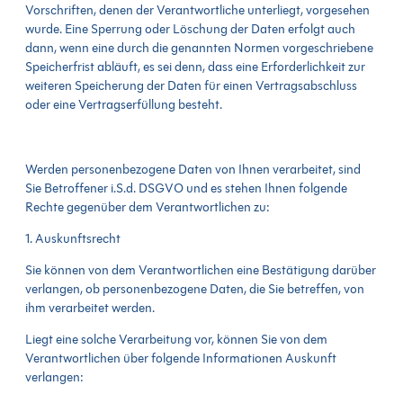
Vorschriften, denen der Verantwortliche unterliegt, vorgesehen
wurde. Eine Sperrung oder Löschung der Daten erfolgt auch
dann, wenn eine durch die genannten Normen vorgeschriebene
Speicherfrist abläuft, es sei denn, dass eine Erforderlichkeit zur
weiteren Speicherung der Daten für einen Vertragsabschluss
oder eine Vertragserfüllung besteht.
Werden personenbezogene Daten von Ihnen verarbeitet, sind
Sie Betroffener i.S.d. DSGVO und es stehen Ihnen folgende
Rechte gegenüber dem Verantwortlichen zu:
1. Auskunftsrecht
Sie können von dem Verantwortlichen eine Bestätigung darüber
verlangen, ob personenbezogene Daten, die Sie betreffen, von
ihm verarbeitet werden.
Liegt eine solche Verarbeitung vor, können Sie von dem
Verantwortlichen über folgende Informationen Auskunft
verlangen: