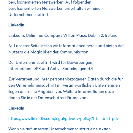
berufsorientierten Netzwerken. Auf folgenden
berufsorientierten Netzwerken unterhalten wir einen
Unternehmensauftritt:
LinkedIn:
LinkedIn, Unlimited Company Wilton Place, Dublin 2, Ireland
Auf unserer Seite stellen wir Informationen bereit und bieten den
Nutzern die Möglichkeit der Kommunikation.
Der Unternehmsauftritt wird für Bewerbungen,
Informationen/PR und Active Sourcing genutzt.
Zur Verarbeitung Ihrer personenbezogenen Daten durch die für
den Unternehmensauftritt mitverantwortlichen Unternehmen
liegen uns keine Angaben vor. Weitere Informationen dazu
finden Sie in der Datenschutzerklärung von:
LinkedIn:
https://www.linkedin.com/legal/privacy-policy?trk=hb_ft_priv
Wenn sie auf unserem Unternehmensauftritt eine Aktion