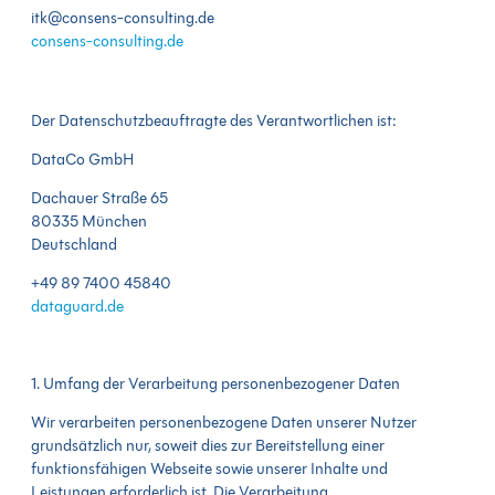
itk@consens-consulting.de
consens-consulting.de
Der Datenschutzbeauftragte des Verantwortlichen ist:
DataCo GmbH
Dachauer Straße 65
80335 München
Deutschland
+49 89 7400 45840
dataguard.de
1. Umfang der Verarbeitung personenbezogener Daten
Wir verarbeiten personenbezogene Daten unserer Nutzer
grundsätzlich nur, soweit dies zur Bereitstellung einer
funktionsfähigen Webseite sowie unserer Inhalte und
Leistungen erforderlich ist. Die Verarbeitung