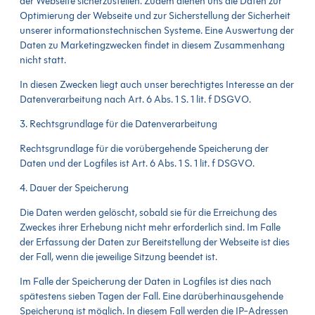
der Webseite sicherzustellen. Zudem dienen uns die Daten zur
Optimierung der Webseite und zur Sicherstellung der Sicherheit
unserer informationstechnischen Systeme. Eine Auswertung der
Daten zu Marketingzwecken findet in diesem Zusammenhang
nicht statt.
In diesen Zwecken liegt auch unser berechtigtes Interesse an der
Datenverarbeitung nach Art. 6 Abs. 1 S. 1 lit. f DSGVO.
3. Rechtsgrundlage für die Datenverarbeitung
Rechtsgrundlage für die vorübergehende Speicherung der
Daten und der Logfiles ist Art. 6 Abs. 1 S. 1 lit. f DSGVO.
4. Dauer der Speicherung
Die Daten werden gelöscht, sobald sie für die Erreichung des
Zweckes ihrer Erhebung nicht mehr erforderlich sind. Im Falle
der Erfassung der Daten zur Bereitstellung der Webseite ist dies
der Fall, wenn die jeweilige Sitzung beendet ist.
Im Falle der Speicherung der Daten in Logfiles ist dies nach
spätestens sieben Tagen der Fall. Eine darüberhinausgehende
Speicherung ist möglich. In diesem Fall werden die IP-Adressen