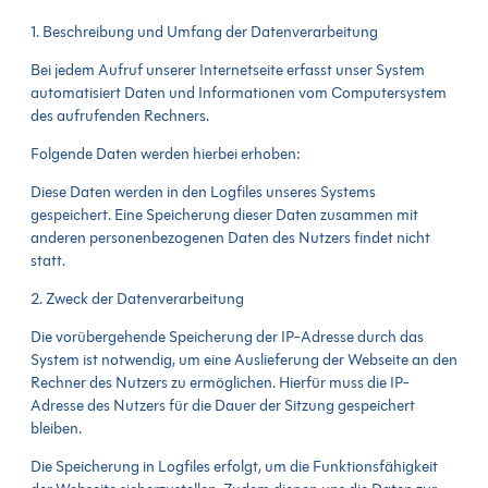
1. Beschreibung und Umfang der Datenverarbeitung
Bei jedem Aufruf unserer Internetseite erfasst unser System
automatisiert Daten und Informationen vom Computersystem
des aufrufenden Rechners.
Folgende Daten werden hierbei erhoben:
Diese Daten werden in den Logfiles unseres Systems
gespeichert. Eine Speicherung dieser Daten zusammen mit
anderen personenbezogenen Daten des Nutzers findet nicht
statt.
2. Zweck der Datenverarbeitung
Die vorübergehende Speicherung der IP-Adresse durch das
System ist notwendig, um eine Auslieferung der Webseite an den
Rechner des Nutzers zu ermöglichen. Hierfür muss die IP-
Adresse des Nutzers für die Dauer der Sitzung gespeichert
bleiben.
Die Speicherung in Logfiles erfolgt, um die Funktionsfähigkeit