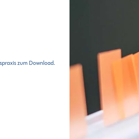
gspraxis zum Download.