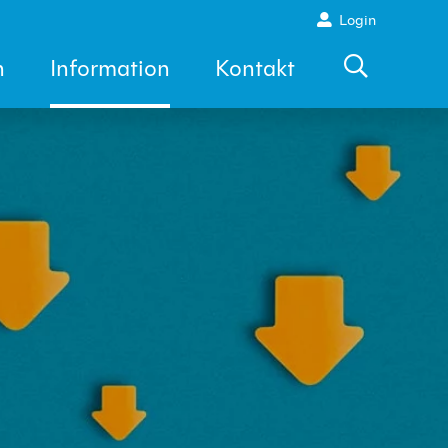
Login
n
Information
Kontakt