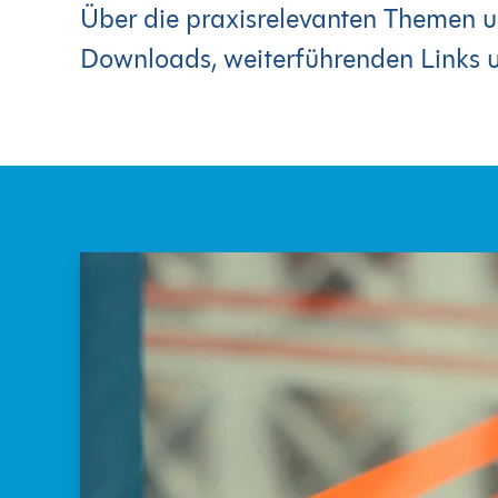
Über die praxisrelevanten Themen u
Downloads, weiterführenden Links 