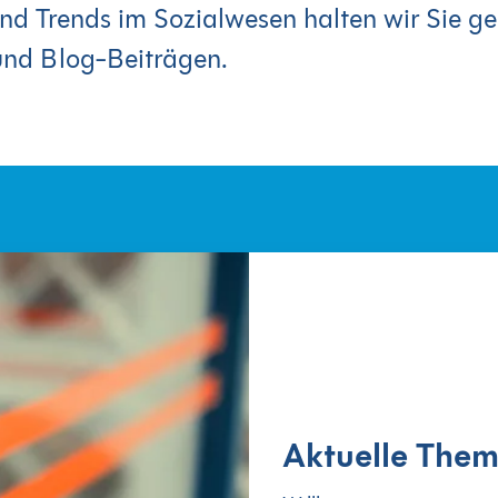
nd Trends im Sozialwesen halten wir Sie g
und Blog-Beiträgen.
Aktuelle The