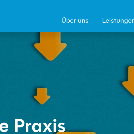
Über uns
Leistunge
e Praxis