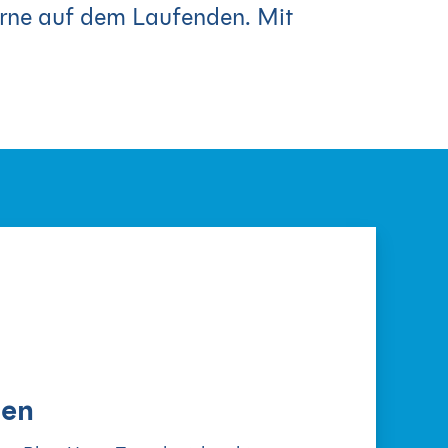
erne auf dem Laufenden. Mit
men