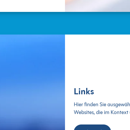
Links
Hier finden Sie ausgewäh
Websites, die im Kontext 