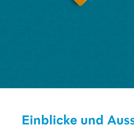
Einblicke und Aus