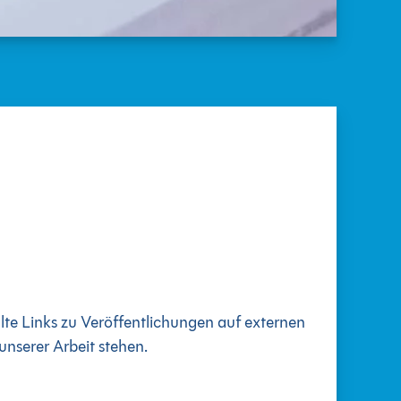
lte Links zu Veröffentlichungen auf externen
unserer Arbeit stehen.